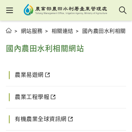
網站服務
相關連結
國內農田水利相關網
國內農田水利相關網站
農業易遊網
農業工程學報
有機農業全球資訊網