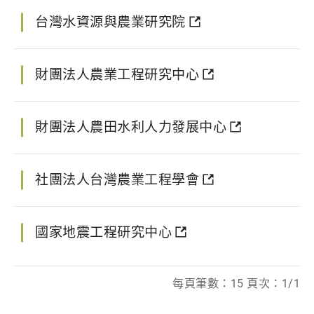
台灣水資源與農業研究院
財團法人農業工程研究中心
財團法人農田水利人力發展中心
社團法人台灣農業工程學會
國家地震工程研究中心
每頁筆數：15 頁次：1/1