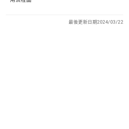
最後更新日期2024/03/22