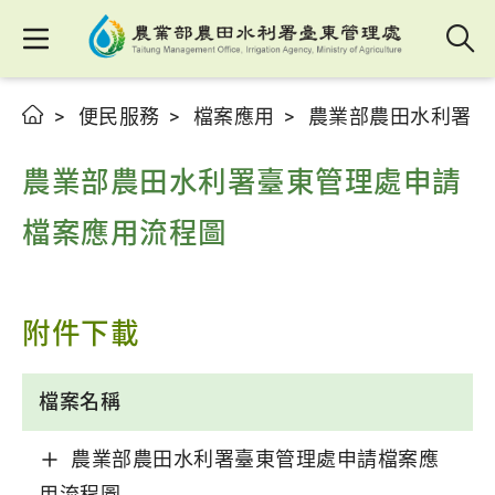
便民服務
檔案應用
農業部農田水利署臺
農業部農田水利署臺東管理處申請
檔案應用流程圖
附件下載
檔案名稱
農業部農田水利署臺東管理處申請檔案應
用流程圖