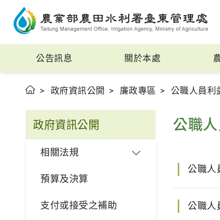
公告訊息
關於本處
政府資訊公開
廉政專區
公職人員利
公職人
政府資訊公開
相關法規
公職人
預算及決算
支付或接受之補助
公職人