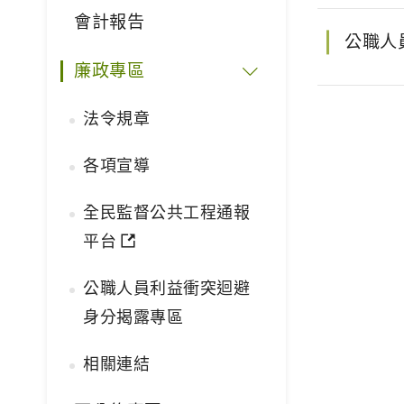
會計報告
公職人
廉政專區
法令規章
各項宣導
全民監督公共工程通報
平台
公職人員利益衝突迴避
身分揭露專區
相關連結