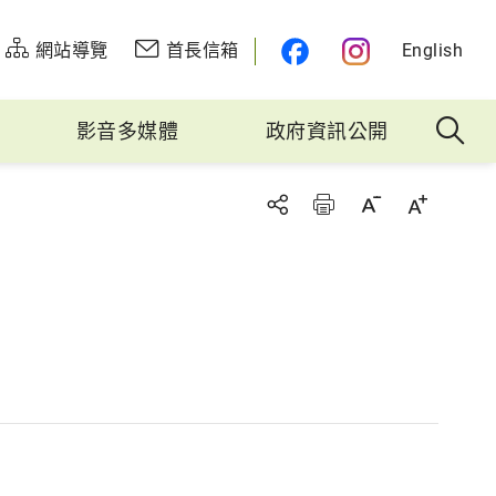
網站導覽
首長信箱
English
影音多媒體
政府資訊公開