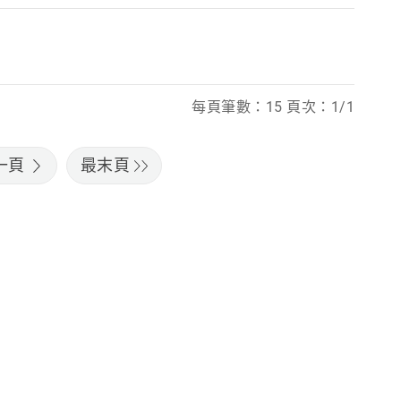
每頁筆數：15 頁次：1/1
一頁
最末頁