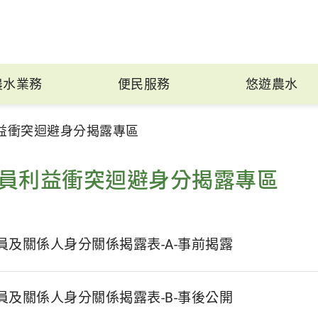
農水業務
便民服務
悠遊農水
益衝突迴避身分揭露專區
員利益衝突迴避身分揭露專區
員及關係人身分關係揭露表-A-事前揭露
員及關係人身分關係揭露表-B-事後公開