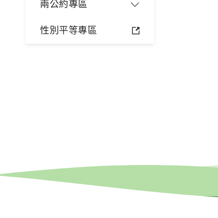
兩公約專區
性別平等專區