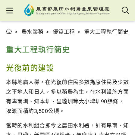
農水業務
優質工程
重大工程執行簡史
重大工程執行簡史
光復前的建設
本縣地廣人稀，在光復前住民多數為原住民及少數
之平地人和日人，多以務農為生，在水利設施方面
有卑南圳、知本圳、里瓏圳等大小埤圳90餘條，
灌溉面積約3,500公頃。
當時的水利組合即今之農田水利署，計有卑南、知