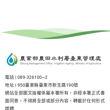
電話 |
089-326100~2
地址 |
950臺東縣臺東市新生路190號
網站全部圖文版權係屬本署所有，非經本署正式書
面同意，不得將全部或部分內容，轉載於任何形式
媒體