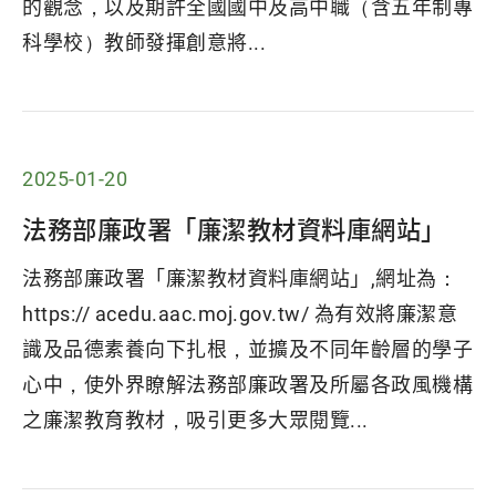
的觀念，以及期許全國國中及高中職（含五年制專
科學校）教師發揮創意將...
2025-01-20
法務部廉政署「廉潔教材資料庫網站」
法務部廉政署「廉潔教材資料庫網站」,網址為：
https:// acedu.aac.moj.gov.tw/ 為有效將廉潔意
識及品德素養向下扎根，並擴及不同年齡層的學子
心中，使外界瞭解法務部廉政署及所屬各政風機構
之廉潔教育教材，吸引更多大眾閱覽...