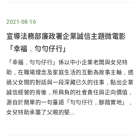
2021-08-16
宣導法務部廉政署企業誠信主題微電影
「幸福．勻勻仔行」
「幸福．勻勻仔行」係以中小企業老闆與女兒特
助，在職場理念及家庭生活的互動為故事主軸，透
過父女間的對話與一段深藏已久的往事，點出企業
誠信經營的背後，所肩負的社會責任與正向價值，
源自於簡單的一句臺語「勻勻仔行，腳踏實地」，
女兒特助承襲了父親的堅...