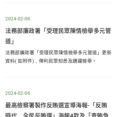
2024-02-06
法務部廉政署「受理民眾陳情檢舉多元管
道」
法務部廉政署「受理民眾陳情檢舉多元管道」更新
資料( 如附件)，俾利民眾知悉及踴躍檢舉。
2024-02-06
最高檢察署製作反賄選宣導海報-「反賄
時代，全民反賄選」海報4款及「查賄急