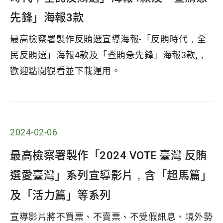
先鋒」海報3款
最高檢察署製作反賄選宣導海報-「反賄時代，全
民反賄選」海報4款及「查賄急先鋒」海報3款,，
歡迎點閱觀看並下載運用。
2024-02-06
最高檢察署製作「2024 VOTE 臺灣 反賄
選愛臺灣」系列宣導影片，含「超馬篇」
及「活力篇」等系列
宣導影片將不買票、不賣票、不受假訊息、境外勢