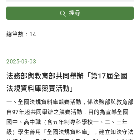
搜尋
總筆數：
14
2025-09-03
法務部與教育部共同舉辦「第17屆全國
法規資料庫競賽活動」
一、全國法規資料庫競賽活動，係法務部與教育部
自97年起共同舉辦之競賽活動，目的為宣導全國
國中、高中職（含五年制專科學校一、二、三年
級）學生善用「全國法規資料庫」，建立知法守法