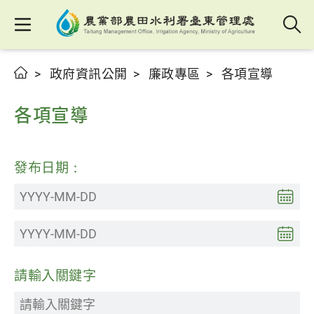
政府資訊公開
廉政專區
各項宣導
各項宣導
發布日期：
請輸入關鍵字