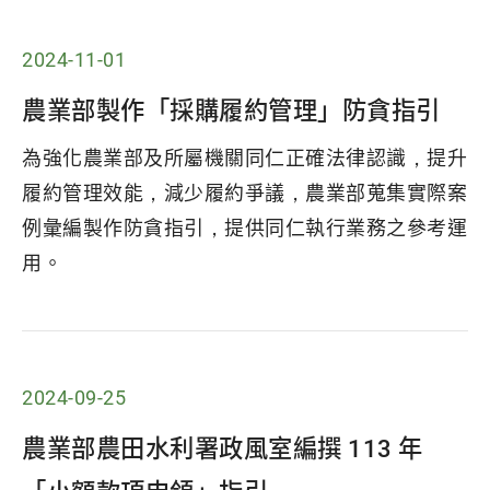
2024-11-01
農業部製作「採購履約管理」防貪指引
為強化農業部及所屬機關同仁正確法律認識，提升
履約管理效能，減少履約爭議，農業部蒐集實際案
例彙編製作防貪指引，提供同仁執行業務之參考運
用。
2024-09-25
農業部農田水利署政風室編撰 113 年