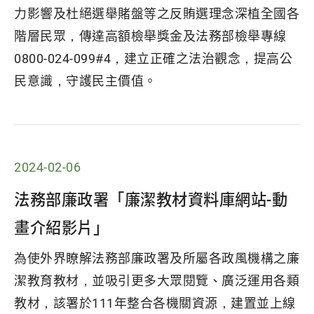
力影響及杜絕選舉賭盤等之反賄選理念深植全國各
階層民眾，傳達高額檢舉獎金及法務部檢舉專線
0800-024-099#4，建立正確之法治觀念，提高公
民意識，守護民主價值。
2024-02-06
法務部廉政署「廉潔教材資料庫網站-動
畫介紹影片」
為使外界瞭解法務部廉政署及所屬各政風機構之廉
潔教育教材，並吸引更多大眾閱覽、廣泛運用各類
教材，該署於111年整合各機關資源，建置並上線