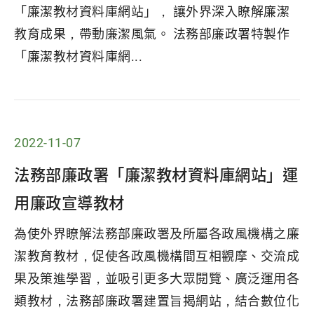
「廉潔教材資料庫網站」， 讓外界深入瞭解廉潔
教育成果，帶動廉潔風氣。 法務部廉政署特製作
「廉潔教材資料庫網...
2022-11-07
法務部廉政署「廉潔教材資料庫網站」運
用廉政宣導教材
為使外界瞭解法務部廉政署及所屬各政風機構之廉
潔教育教材，促使各政風機構間互相觀摩、交流成
果及策進學習，並吸引更多大眾閱覽、廣泛運用各
類教材，法務部廉政署建置旨揭網站，結合數位化