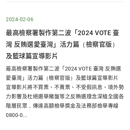
2024-02-06
最高檢察署製作第二波「2024 VOTE 臺
灣 反賄選愛臺灣」活力篇（檢察官版）
及籃球篇宣導影片
最高檢察署製作第二波「2024 VOTE 臺灣 反賄選
愛臺灣」活力篇（檢察官版）及籃球篇宣導影片
宣導影片將不買票、不賣票、不受假訊息、境外勢
力影響及杜絕選舉賭盤等之反賄選理念深植全國各
階層民眾，傳達高額檢舉獎金及法務部檢舉專線
0800-0...