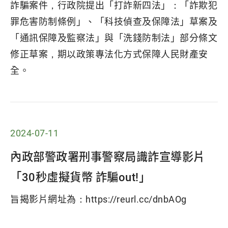
詐騙案件，行政院提出「打詐新四法」：「詐欺犯
罪危害防制條例」、「科技偵查及保障法」草案及
「通訊保障及監察法」與「洗錢防制法」部分條文
修正草案，期以政策專法化方式保障人民財產安
全。
2024-07-11
內政部警政署刑事警察局識詐宣導影片
「30秒虛擬貨幣 詐騙out!」
旨揭影片網址為：https://reurl.cc/dnbAOg