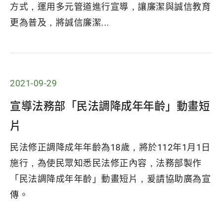
方式，運用多元管道進行宣導，讓廉潔與誠信教育
更為普及，將誠信廉潔...
2021-09-29
宣導法務部「民法調降成年年齡」動畫短
片
民法修正調降成年年齡為18歲，將於112年1月1日
施行，為使民眾知悉民法修正內容，法務部製作
「民法調降成年年齡」動畫短片，爰請協助廣為宣
傳。