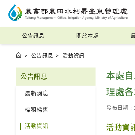
公告訊息
關於本處
公告訊息
活動資訊
本處自
公告訊息
理處各
最新消息
發布日期：20
標租標售
活動資訊
活動資