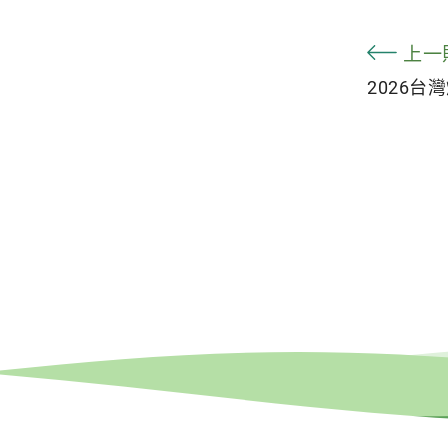
上一
2026台