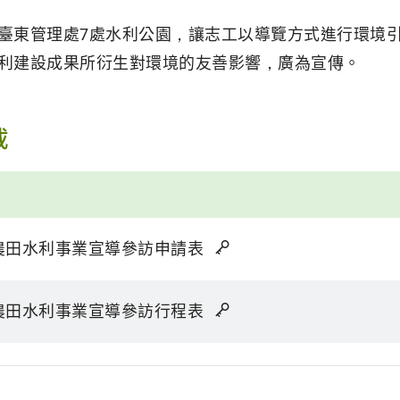
臺東管理處7處水利公園，讓志工以導覽方式進行環境
利建設成果所衍生對環境的友善影響，廣為宣傳。
載
度農田水利事業宣導參訪申請表
度農田水利事業宣導參訪行程表