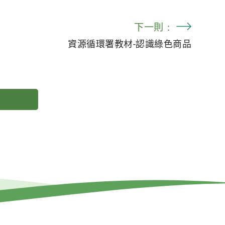
下一則：
資源循環署教材-認識綠色商品