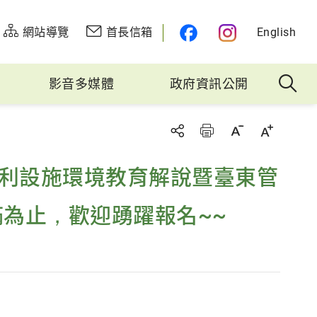
網站導覽
首長信箱
English
影音多媒體
政府資訊公開
水利設施環境教育解說暨臺東管
為止，歡迎踴躍報名~~