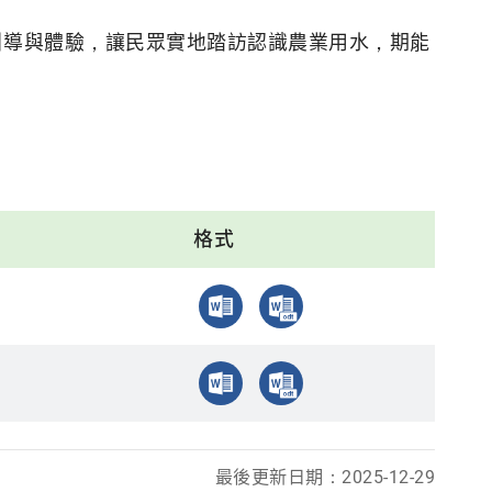
引導與體驗，讓民眾實地踏訪認識農業用水，期能
格式
最後更新日期：2025-12-29