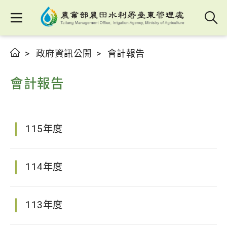
政府資訊公開
會計報告
會計報告
115年度
114年度
113年度