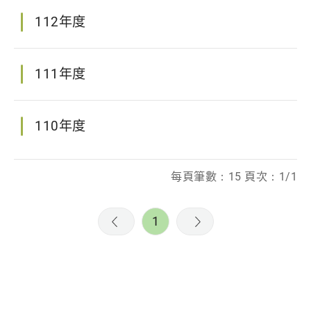
112年度
111年度
110年度
每頁筆數：15 頁次：1/1
1